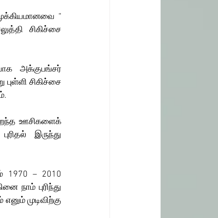
ுத்தி சிகிச்சை 
 புள்ளி சிகிச்சை 
். 
ரிதல் இருந்து 
ை நாம் புரிந்து 
எனும் முடிவிற்கு 